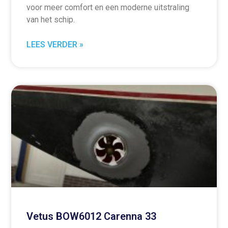
voor meer comfort en een moderne uitstraling
van het schip.
LEES VERDER »
Vetus BOW6012 Carenna 33