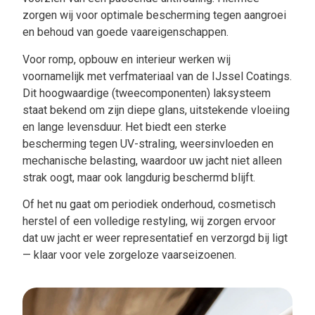
zorgen wij voor optimale bescherming tegen aangroei
en behoud van goede vaareigenschappen.
Voor romp, opbouw en interieur werken wij
voornamelijk met verfmateriaal van de IJssel Coatings.
Dit hoogwaardige (tweecomponenten) laksysteem
staat bekend om zijn diepe glans, uitstekende vloeiing
en lange levensduur. Het biedt een sterke
bescherming tegen UV-straling, weersinvloeden en
mechanische belasting, waardoor uw jacht niet alleen
strak oogt, maar ook langdurig beschermd blijft.
Of het nu gaat om periodiek onderhoud, cosmetisch
herstel of een volledige restyling, wij zorgen ervoor
dat uw jacht er weer representatief en verzorgd bij ligt
— klaar voor vele zorgeloze vaarseizoenen.