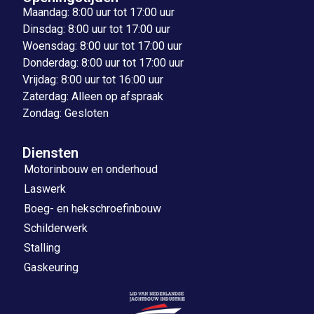
Maandag: 8:00 uur tot 17:00 uur
Dinsdag: 8:00 uur tot 17:00 uur
Woensdag: 8:00 uur tot 17:00 uur
Donderdag: 8:00 uur tot 17:00 uur
Vrijdag: 8:00 uur tot 16:00 uur
Zaterdag: Alleen op afspraak
Zondag: Gesloten
Diensten
Motorinbouw en onderhoud
Laswerk
Boeg- en hekschroefinbouw
Schilderwerk
Stalling
Gaskeuring