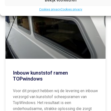
Bekijk voorkeuren
Cookies privacy
Cookies privacy
Inbouw kunststof ramen
TOPwindows
Voor dit project hebben wij de levering en inbouw
verzorgd van kunststof scheepsramen van
TopWindows. Het resultaat is een
onderhoudsarme, strakke oplossing die zorgt