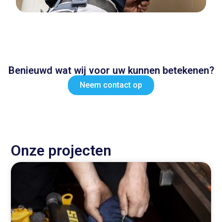
Benieuwd wat wij voor uw kunnen betekenen?
Neem contact op
Onze projecten