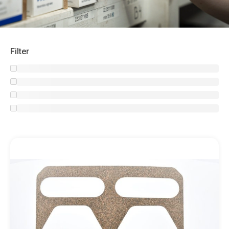
Filter