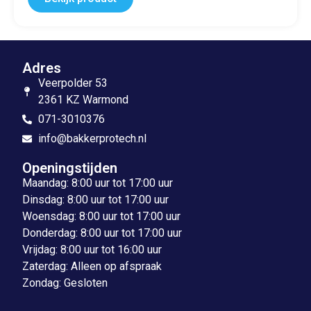
Adres
Veerpolder 53
2361 KZ Warmond
071-3010376
info@bakkerprotech.nl
Openingstijden
Maandag: 8:00 uur tot 17:00 uur
Dinsdag: 8:00 uur tot 17:00 uur
Woensdag: 8:00 uur tot 17:00 uur
Donderdag: 8:00 uur tot 17:00 uur
Vrijdag: 8:00 uur tot 16:00 uur
Zaterdag: Alleen op afspraak
Zondag: Gesloten