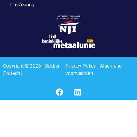
Gaskeuring
Copyright © 2026 | Bakker
Privacy Policy
|
Algemene
Protech |
voorwaarden