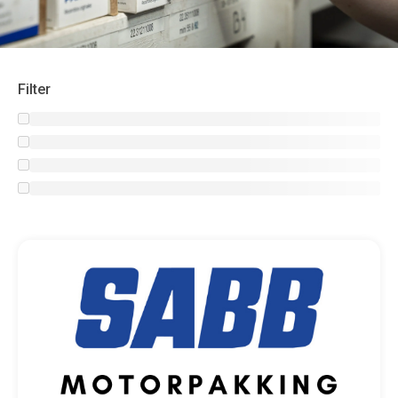
Filter