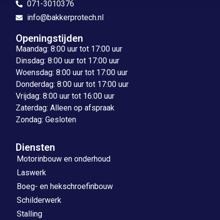
071-3010376
info@bakkerprotech.nl
Openingstijden
Maandag: 8:00 uur tot 17:00 uur
Dinsdag: 8:00 uur tot 17:00 uur
Woensdag: 8:00 uur tot 17:00 uur
Donderdag: 8:00 uur tot 17:00 uur
Vrijdag: 8:00 uur tot 16:00 uur
Zaterdag: Alleen op afspraak
Zondag: Gesloten
Diensten
Motorinbouw en onderhoud
Laswerk
Boeg- en hekschroefinbouw
Schilderwerk
Stalling