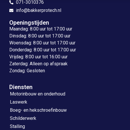
071-3010376
info@bakkerprotech.nl
Openingstijden
Maandag: 8:00 uur tot 17:00 uur
Dinsdag: 8:00 uur tot 17:00 uur
Woensdag: 8:00 uur tot 17:00 uur
Donderdag: 8:00 uur tot 17:00 uur
Vrijdag: 8:00 uur tot 16:00 uur
Zaterdag: Alleen op afspraak
Zondag: Gesloten
Diensten
Motorinbouw en onderhoud
Laswerk
Boeg- en hekschroefinbouw
Schilderwerk
Stalling