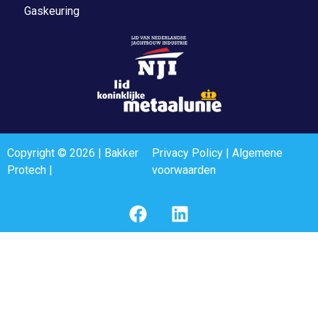
Gaskeuring
Copyright © 2026 | Bakker
Privacy Policy
|
Algemene
Protech |
voorwaarden