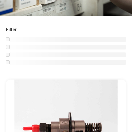
Filter