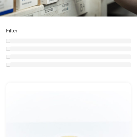
Filter