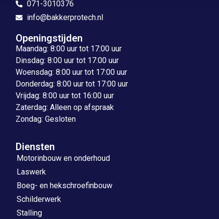
071-3010376
info@bakkerprotech.nl
Openingstijden
Maandag: 8:00 uur tot 17:00 uur
Dinsdag: 8:00 uur tot 17:00 uur
Woensdag: 8:00 uur tot 17:00 uur
Donderdag: 8:00 uur tot 17:00 uur
Vrijdag: 8:00 uur tot 16:00 uur
Zaterdag: Alleen op afspraak
Zondag: Gesloten
Diensten
Motorinbouw en onderhoud
Laswerk
Boeg- en hekschroefinbouw
Schilderwerk
Stalling