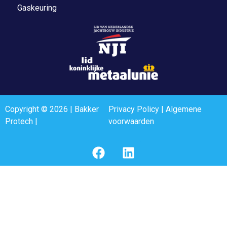
Gaskeuring
Copyright © 2026 | Bakker
Privacy Policy
|
Algemene
Protech |
voorwaarden