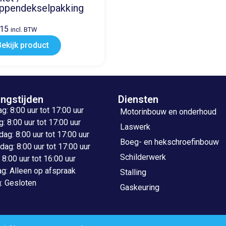
ppendekselpakking
,15
incl. BTW
Bekijk product
ngstijden
Diensten
: 8:00 uur tot 17:00 uur
Motorinbouw en onderhoud
: 8:00 uur tot 17:00 uur
Laswerk
g: 8:00 uur tot 17:00 uur
Boeg- en hekschroefinbouw
ag: 8:00 uur tot 17:00 uur
Schilderwerk
: 8:00 uur tot 16:00 uur
g: Alleen op afspraak
Stalling
: Gesloten
Gaskeuring