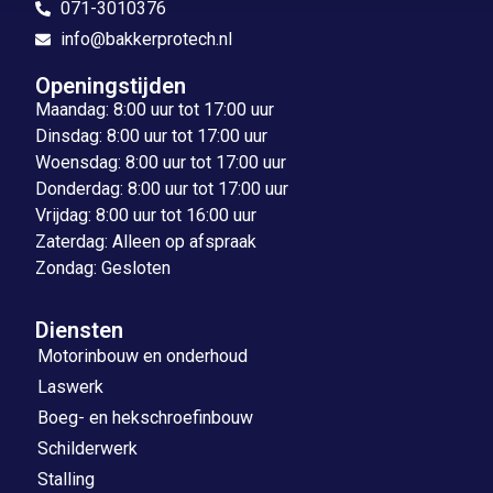
071-3010376
info@bakkerprotech.nl
Openingstijden
Maandag: 8:00 uur tot 17:00 uur
Dinsdag: 8:00 uur tot 17:00 uur
Woensdag: 8:00 uur tot 17:00 uur
Donderdag: 8:00 uur tot 17:00 uur
Vrijdag: 8:00 uur tot 16:00 uur
Zaterdag: Alleen op afspraak
Zondag: Gesloten
Diensten
Motorinbouw en onderhoud
Laswerk
Boeg- en hekschroefinbouw
Schilderwerk
Stalling