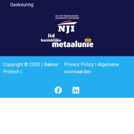
Gaskeuring
Copyright © 2026 | Bakker
Privacy Policy
|
Algemene
Protech |
voorwaarden