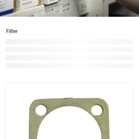
Filter