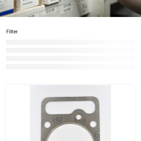
Filter