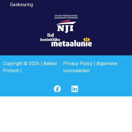
Gaskeuring
Copyright © 2026 | Bakker
Privacy Policy
|
Algemene
Protech |
voorwaarden