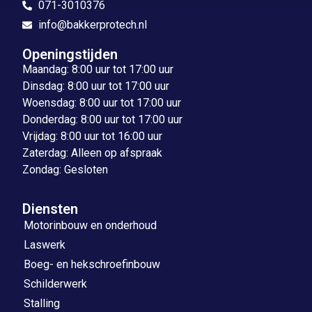
071-3010376
info@bakkerprotech.nl
Openingstijden
Maandag: 8:00 uur tot 17:00 uur
Dinsdag: 8:00 uur tot 17:00 uur
Woensdag: 8:00 uur tot 17:00 uur
Donderdag: 8:00 uur tot 17:00 uur
Vrijdag: 8:00 uur tot 16:00 uur
Zaterdag: Alleen op afspraak
Zondag: Gesloten
Diensten
Motorinbouw en onderhoud
Laswerk
Boeg- en hekschroefinbouw
Schilderwerk
Stalling