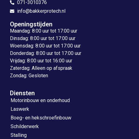
071-3010376
info@bakkerprotech.nl
Openingstijden
Maandag: 8:00 uur tot 17:00 uur
Dinsdag: 8:00 uur tot 17:00 uur
Woensdag: 8:00 uur tot 17:00 uur
Donderdag: 8:00 uur tot 17:00 uur
Vrijdag: 8:00 uur tot 16:00 uur
Zaterdag: Alleen op afspraak
Zondag: Gesloten
Diensten
Motorinbouw en onderhoud
Laswerk
Boeg- en hekschroefinbouw
Schilderwerk
Stalling