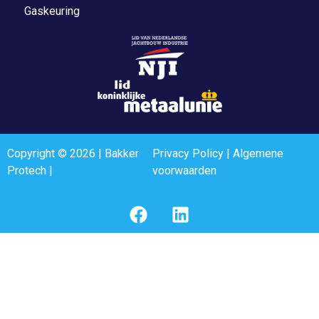
Gaskeuring
Copyright © 2026 | Bakker
Privacy Policy
|
Algemene
Protech |
voorwaarden