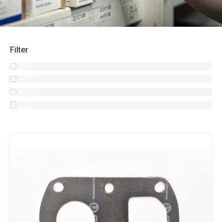
Filter