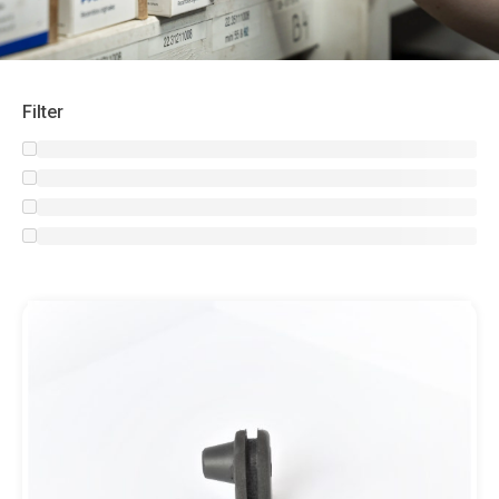
Filter