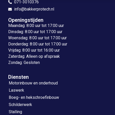
071-3010376
info@bakkerprotech.nl
Openingstijden
Maandag: 8:00 uur tot 17:00 uur
Dinsdag: 8:00 uur tot 17:00 uur
Woensdag: 8:00 uur tot 17:00 uur
Donderdag: 8:00 uur tot 17:00 uur
Vrijdag: 8:00 uur tot 16:00 uur
Zaterdag: Alleen op afspraak
Zondag: Gesloten
Diensten
Motorinbouw en onderhoud
Laswerk
Boeg- en hekschroefinbouw
Schilderwerk
Stalling