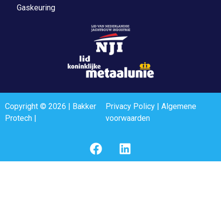
Gaskeuring
Copyright © 2026 | Bakker
Privacy Policy
|
Algemene
Protech |
voorwaarden