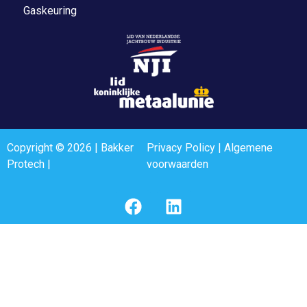
Gaskeuring
Copyright © 2026 | Bakker
Privacy Policy
|
Algemene
Protech |
voorwaarden