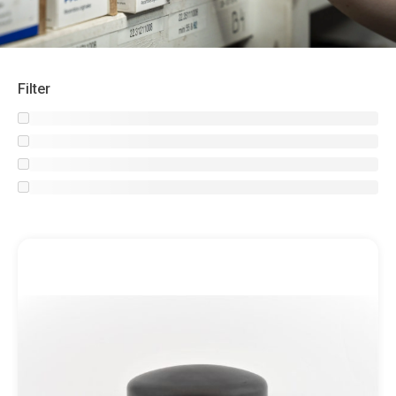
Filter