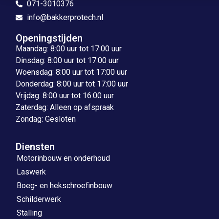
071-3010376
info@bakkerprotech.nl
Openingstijden
Maandag: 8:00 uur tot 17:00 uur
Dinsdag: 8:00 uur tot 17:00 uur
Woensdag: 8:00 uur tot 17:00 uur
Donderdag: 8:00 uur tot 17:00 uur
Vrijdag: 8:00 uur tot 16:00 uur
Zaterdag: Alleen op afspraak
Zondag: Gesloten
Diensten
Motorinbouw en onderhoud
Laswerk
Boeg- en hekschroefinbouw
Schilderwerk
Stalling