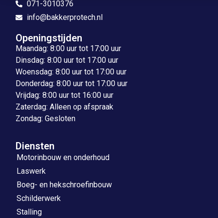
071-3010376
info@bakkerprotech.nl
Openingstijden
Maandag: 8:00 uur tot 17:00 uur
Dinsdag: 8:00 uur tot 17:00 uur
Woensdag: 8:00 uur tot 17:00 uur
Donderdag: 8:00 uur tot 17:00 uur
Vrijdag: 8:00 uur tot 16:00 uur
Zaterdag: Alleen op afspraak
Zondag: Gesloten
Diensten
Motorinbouw en onderhoud
Laswerk
Boeg- en hekschroefinbouw
Schilderwerk
Stalling