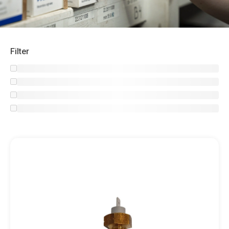
Filter