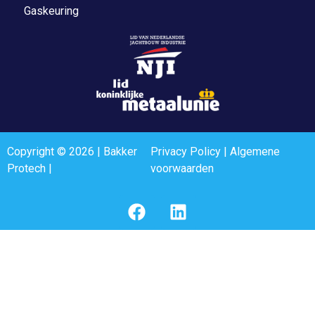
Gaskeuring
Copyright © 2026 | Bakker
Privacy Policy
|
Algemene
Protech |
voorwaarden