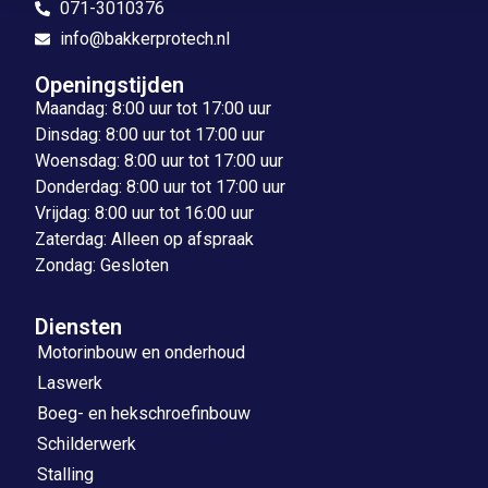
071-3010376
info@bakkerprotech.nl
Openingstijden
Maandag: 8:00 uur tot 17:00 uur
Dinsdag: 8:00 uur tot 17:00 uur
Woensdag: 8:00 uur tot 17:00 uur
Donderdag: 8:00 uur tot 17:00 uur
Vrijdag: 8:00 uur tot 16:00 uur
Zaterdag: Alleen op afspraak
Zondag: Gesloten
Diensten
Motorinbouw en onderhoud
Laswerk
Boeg- en hekschroefinbouw
Schilderwerk
Stalling