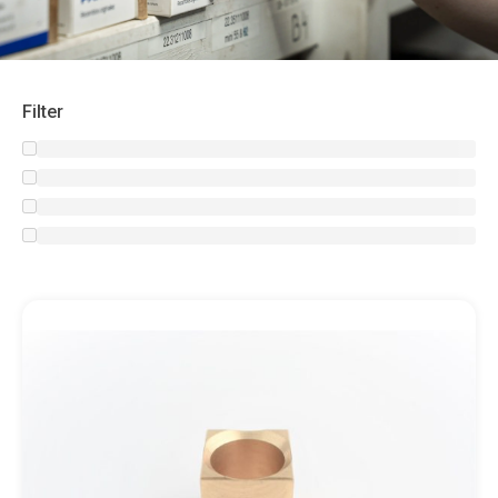
Filter