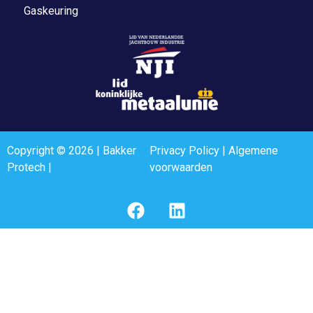
Gaskeuring
Copyright © 2026 | Bakker
Privacy Policy
|
Algemene
Protech |
voorwaarden