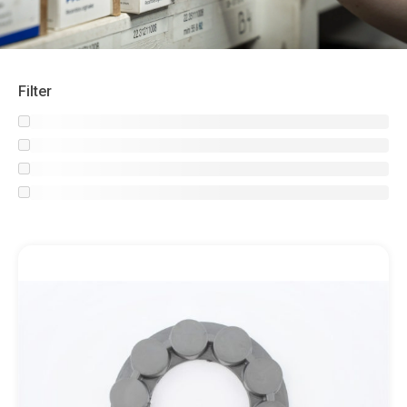
Filter