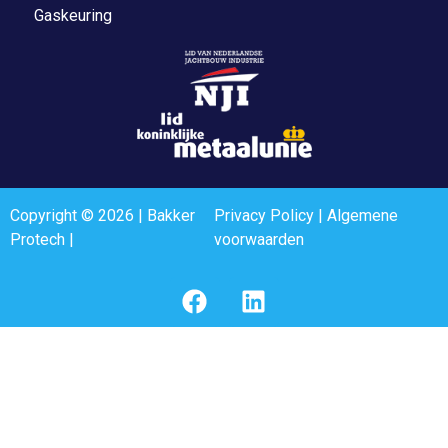
Gaskeuring
Copyright © 2026 | Bakker
Privacy Policy
|
Algemene
Protech |
voorwaarden