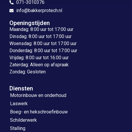
071-3010376
info@bakkerprotech.nl
Openingstijden
Maandag: 8:00 uur tot 17:00 uur
Dinsdag: 8:00 uur tot 17:00 uur
Woensdag: 8:00 uur tot 17:00 uur
Donderdag: 8:00 uur tot 17:00 uur
Vrijdag: 8:00 uur tot 16:00 uur
Zaterdag: Alleen op afspraak
Zondag: Gesloten
Diensten
Motorinbouw en onderhoud
Laswerk
Boeg- en hekschroefinbouw
Schilderwerk
Stalling