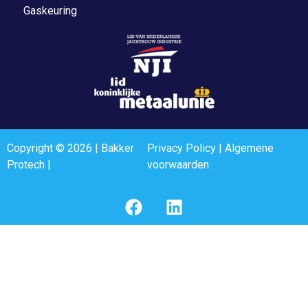
Gaskeuring
Copyright © 2026 | Bakker
Privacy Policy
|
Algemene
Protech |
voorwaarden