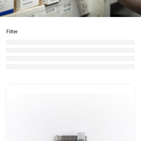
Filter