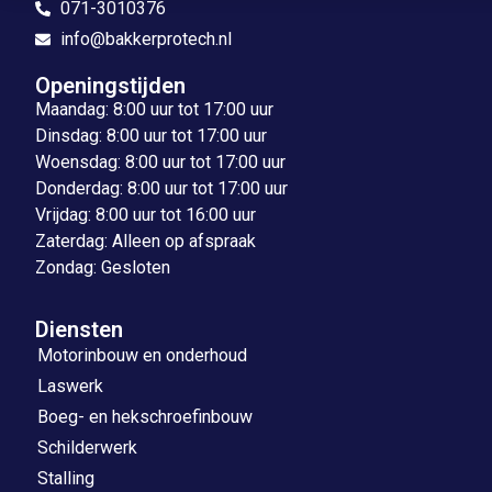
071-3010376
info@bakkerprotech.nl
Openingstijden
Maandag: 8:00 uur tot 17:00 uur
Dinsdag: 8:00 uur tot 17:00 uur
Woensdag: 8:00 uur tot 17:00 uur
Donderdag: 8:00 uur tot 17:00 uur
Vrijdag: 8:00 uur tot 16:00 uur
Zaterdag: Alleen op afspraak
Zondag: Gesloten
Diensten
Motorinbouw en onderhoud
Laswerk
Boeg- en hekschroefinbouw
Schilderwerk
Stalling