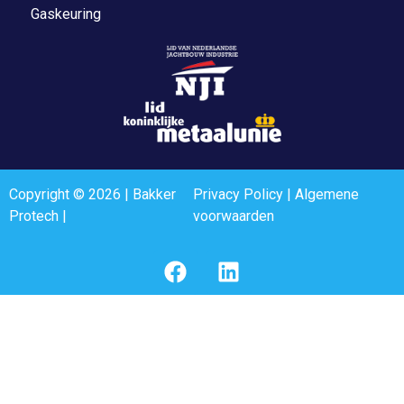
Gaskeuring
Copyright © 2026 | Bakker
Privacy Policy
|
Algemene
Protech |
voorwaarden