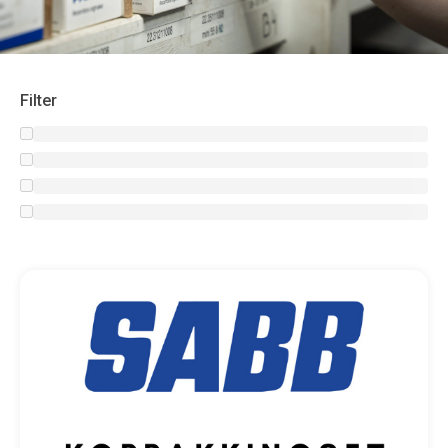
Filter