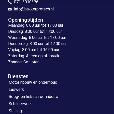
071-3010376
info@bakkerprotech.nl
Openingstijden
Maandag: 8:00 uur tot 17:00 uur
Dinsdag: 8:00 uur tot 17:00 uur
Woensdag: 8:00 uur tot 17:00 uur
Donderdag: 8:00 uur tot 17:00 uur
Vrijdag: 8:00 uur tot 16:00 uur
Zaterdag: Alleen op afspraak
Zondag: Gesloten
Diensten
Motorinbouw en onderhoud
Laswerk
Boeg- en hekschroefinbouw
Schilderwerk
Stalling