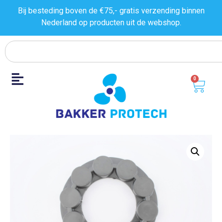
Bij besteding boven de €75,- gratis verzending binnen
Nederland op producten uit de
webshop.
0