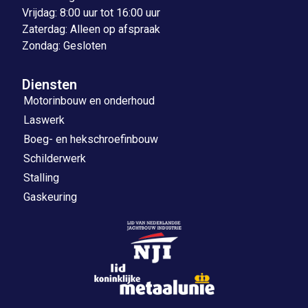
Vrijdag: 8:00 uur tot 16:00 uur
Zaterdag: Alleen op afspraak
Zondag: Gesloten
Diensten
Motorinbouw en onderhoud
Laswerk
Boeg- en hekschroefinbouw
Schilderwerk
Stalling
Gaskeuring