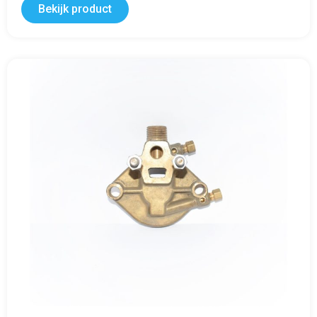
Bekijk product