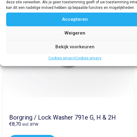
deze site verwerken. Als je geen toestemming geeft of uw toestemming intre
kan dit een nadelige invloed hebben op bepaalde functies en mogelijkheden.
Accepteren
Weigeren
Bekijk voorkeuren
Cookies privacy
Cookies privacy
Borgring / Lock Washer 791e G, H & 2H
€
8,70
incl. BTW