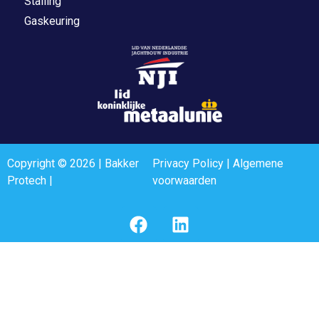
Stalling
Gaskeuring
Copyright © 2026 | Bakker
Privacy Policy
|
Algemene
Protech |
voorwaarden