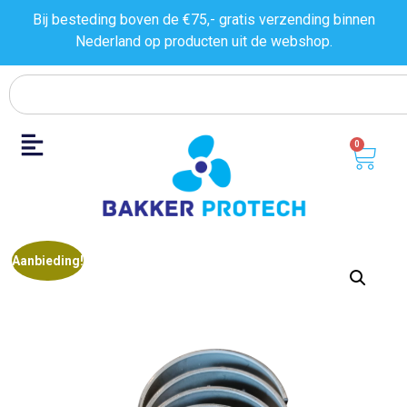
Bij besteding boven de €75,- gratis verzending binnen
Nederland op producten uit de
webshop.
0
Aanbieding!