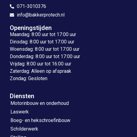
071-3010376
info@bakkerprotech.nl
Openingstijden
Maandag: 8:00 uur tot 17:00 uur
Dinsdag: 8:00 uur tot 17:00 uur
Woensdag: 8:00 uur tot 17:00 uur
Donderdag: 8:00 uur tot 17:00 uur
Vrijdag: 8:00 uur tot 16:00 uur
Zaterdag: Alleen op afspraak
Zondag: Gesloten
Diensten
Motorinbouw en onderhoud
Laswerk
Boeg- en hekschroefinbouw
Schilderwerk