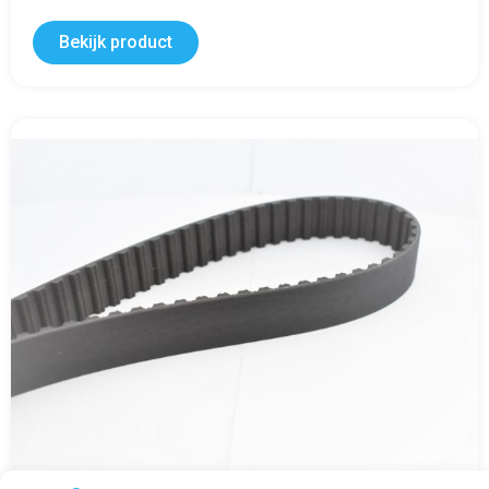
Bekijk product