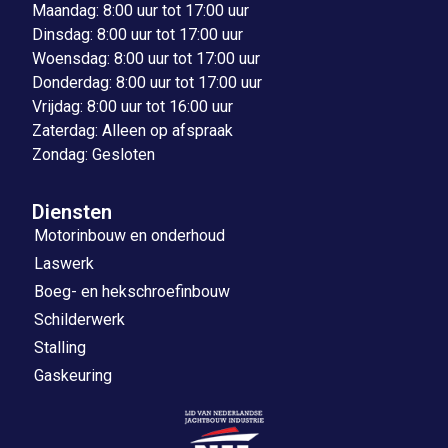
Maandag: 8:00 uur tot 17:00 uur
Dinsdag: 8:00 uur tot 17:00 uur
Woensdag: 8:00 uur tot 17:00 uur
Donderdag: 8:00 uur tot 17:00 uur
Vrijdag: 8:00 uur tot 16:00 uur
Zaterdag: Alleen op afspraak
Zondag: Gesloten
Diensten
Motorinbouw en onderhoud
Laswerk
Boeg- en hekschroefinbouw
Schilderwerk
Stalling
Gaskeuring