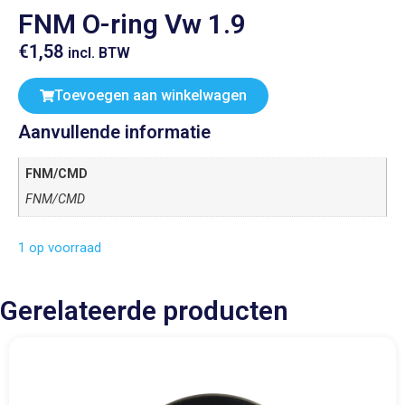
FNM O-ring Vw 1.9
€
1,58
incl. BTW
Toevoegen aan winkelwagen
Aanvullende informatie
FNM/CMD
FNM/CMD
1 op voorraad
Gerelateerde producten