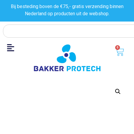
Bij besteding boven de €75,- gratis verzending binnen
Nederland op producten uit de
webshop.
0