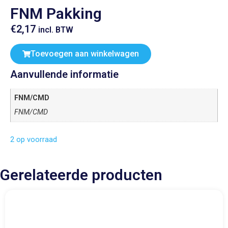
FNM Pakking
€
2,17
incl. BTW
Toevoegen aan winkelwagen
Aanvullende informatie
FNM/CMD
FNM/CMD
2 op voorraad
Gerelateerde producten