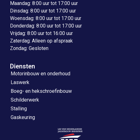
Maandag: 8:00 uur tot 17:00 uur
Dinsdag: 8:00 uur tot 17:00 uur
Woensdag: 8:00 uur tot 17:00 uur
Donderdag: 8:00 uur tot 17:00 uur
Vrijdag: 8:00 uur tot 16:00 uur
Zaterdag: Alleen op afspraak
Zondag: Gesloten
Diensten
Motorinbouw en onderhoud
Laswerk
Boeg- en hekschroefinbouw
Schilderwerk
Stalling
Gaskeuring