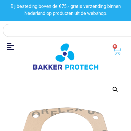
Bij besteding boven de €75,- gratis verzending binnen
Nederland op producten uit de
webshop.
0