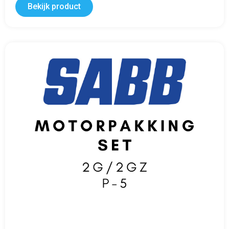
Bekijk product