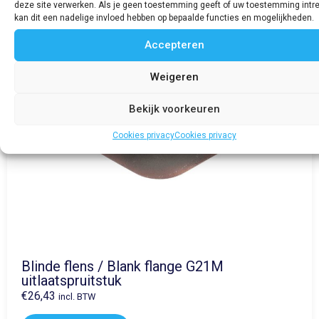
deze site verwerken. Als je geen toestemming geeft of uw toestemming intre
kan dit een nadelige invloed hebben op bepaalde functies en mogelijkheden.
Accepteren
Weigeren
Bekijk voorkeuren
Cookies privacy
Cookies privacy
Blinde flens / Blank flange G21M
uitlaatspruitstuk
€
26,43
incl. BTW