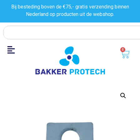
Bij besteding boven de €75,- gratis verzending binnen
Nederland op producten uit de
webshop.
0