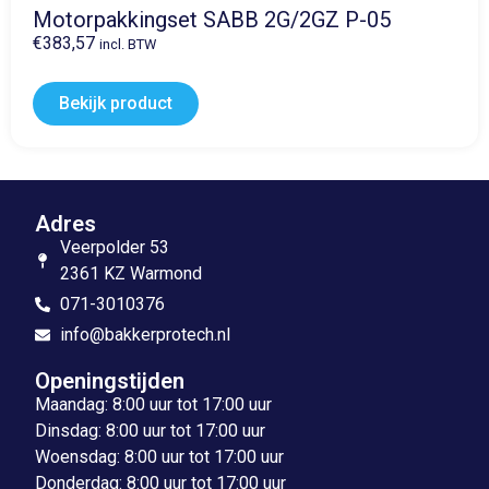
Motorpakkingset SABB 2G/2GZ P-05
€
383,57
incl. BTW
Bekijk product
Adres
Veerpolder 53
2361 KZ Warmond
071-3010376
info@bakkerprotech.nl
Openingstijden
Maandag: 8:00 uur tot 17:00 uur
Dinsdag: 8:00 uur tot 17:00 uur
Woensdag: 8:00 uur tot 17:00 uur
Donderdag: 8:00 uur tot 17:00 uur