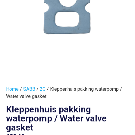
Home
/
SABB
/
2G
/ Kleppenhuis pakking waterpomp /
Water valve gasket
Kleppenhuis pakking
waterpomp / Water valve
gasket