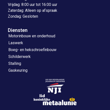
Vrijdag: 8:00 uur tot 16:00 uur
Zaterdag: Alleen op afspraak
Zondag: Gesloten
Diensten
Motorinbouw en onderhoud
Laswerk
Boeg- en hekschroefinbouw
Schilderwerk
Stalling
Gaskeuring