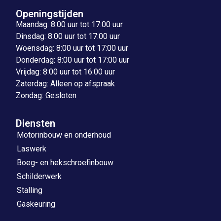
Openingstijden
Maandag: 8:00 uur tot 17:00 uur
Dinsdag: 8:00 uur tot 17:00 uur
Woensdag: 8:00 uur tot 17:00 uur
Donderdag: 8:00 uur tot 17:00 uur
Vrijdag: 8:00 uur tot 16:00 uur
Zaterdag: Alleen op afspraak
Zondag: Gesloten
Diensten
Motorinbouw en onderhoud
Laswerk
Boeg- en hekschroefinbouw
Schilderwerk
Stalling
Gaskeuring