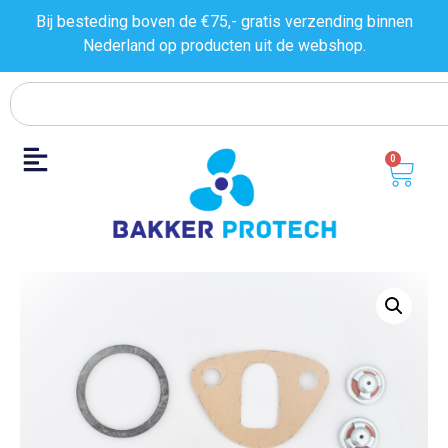
Bij besteding boven de €75,- gratis verzending binnen
Nederland op producten uit de
webshop.
0