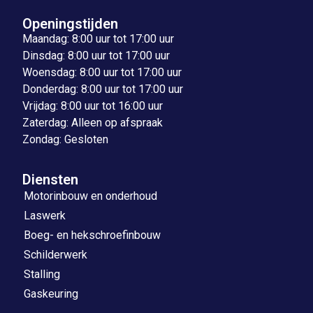
Openingstijden
Maandag: 8:00 uur tot 17:00 uur
Dinsdag: 8:00 uur tot 17:00 uur
Woensdag: 8:00 uur tot 17:00 uur
Donderdag: 8:00 uur tot 17:00 uur
Vrijdag: 8:00 uur tot 16:00 uur
Zaterdag: Alleen op afspraak
Zondag: Gesloten
Diensten
Motorinbouw en onderhoud
Laswerk
Boeg- en hekschroefinbouw
Schilderwerk
Stalling
Gaskeuring