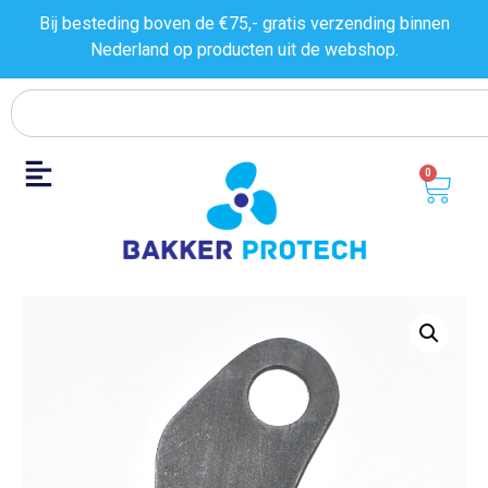
Bij besteding boven de €75,- gratis verzending binnen
Nederland op producten uit de
webshop.
0