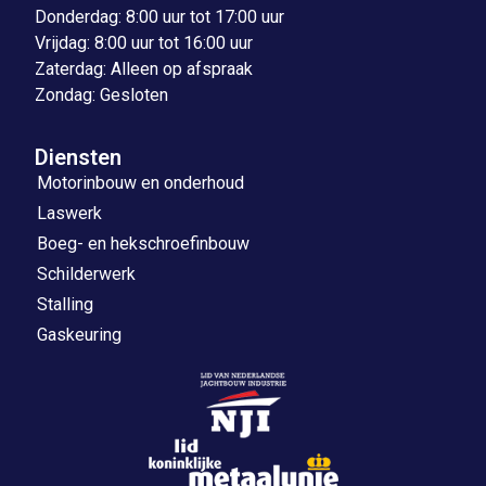
Donderdag: 8:00 uur tot 17:00 uur
Vrijdag: 8:00 uur tot 16:00 uur
Zaterdag: Alleen op afspraak
Zondag: Gesloten
Diensten
Motorinbouw en onderhoud
Laswerk
Boeg- en hekschroefinbouw
Schilderwerk
Stalling
Gaskeuring