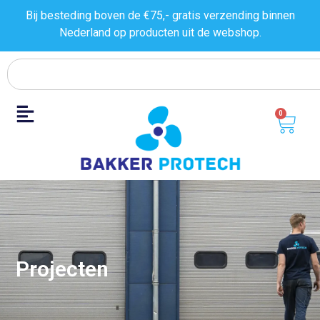
Bij besteding boven de €75,- gratis verzending binnen
Nederland op producten uit de
webshop.
0
Projecten