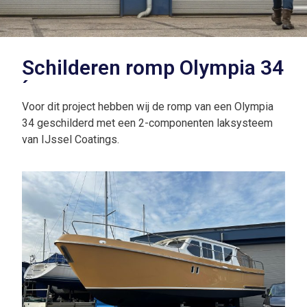
Schilderen romp Olympia 34
´
Voor dit project hebben wij de romp van een Olympia
34 geschilderd met een 2-componenten laksysteem
van IJssel Coatings.