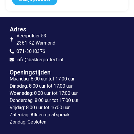
Adres
Veerpolder 53
2361 KZ Warmond
071-3010376
info@bakkerprotech.nl
Openingstijden
Maandag: 8:00 uur tot 17:00 uur
Dinsdag: 8:00 uur tot 17:00 uur
Woensdag: 8:00 uur tot 17:00 uur
Donderdag: 8:00 uur tot 17:00 uur
Vrijdag: 8:00 uur tot 16:00 uur
Zaterdag: Alleen op afspraak
Zondag: Gesloten