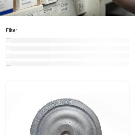
Filter