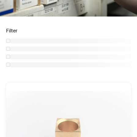
Filter