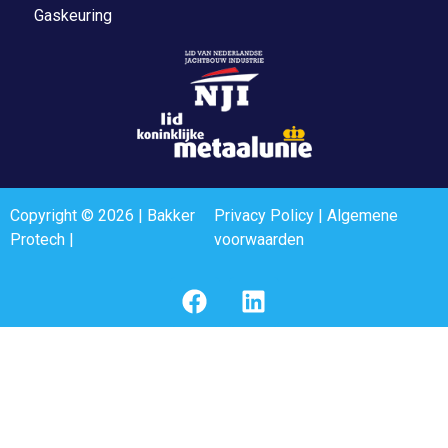
Gaskeuring
Copyright © 2026 | Bakker
Privacy Policy
|
Algemene
Protech |
voorwaarden