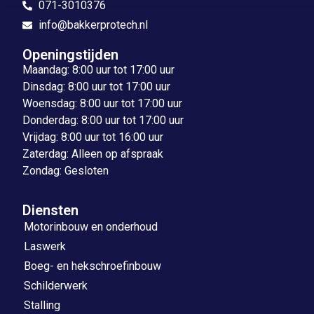
071-3010376
info@bakkerprotech.nl
Openingstijden
Maandag: 8:00 uur tot 17:00 uur
Dinsdag: 8:00 uur tot 17:00 uur
Woensdag: 8:00 uur tot 17:00 uur
Donderdag: 8:00 uur tot 17:00 uur
Vrijdag: 8:00 uur tot 16:00 uur
Zaterdag: Alleen op afspraak
Zondag: Gesloten
Diensten
Motorinbouw en onderhoud
Laswerk
Boeg- en hekschroefinbouw
Schilderwerk
Stalling