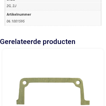
2G, 2J
Artikelnummer
06.1001595
Gerelateerde producten