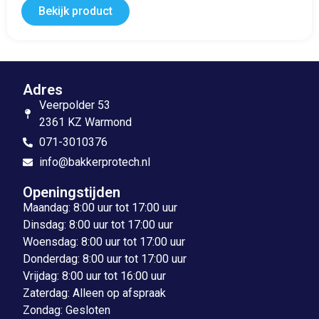
Bekijk product
Adres
Veerpolder 53
2361 KZ Warmond
071-3010376
info@bakkerprotech.nl
Openingstijden
Maandag: 8:00 uur tot 17:00 uur
Dinsdag: 8:00 uur tot 17:00 uur
Woensdag: 8:00 uur tot 17:00 uur
Donderdag: 8:00 uur tot 17:00 uur
Vrijdag: 8:00 uur tot 16:00 uur
Zaterdag: Alleen op afspraak
Zondag: Gesloten