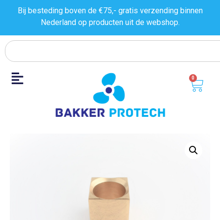
Bij besteding boven de €75,- gratis verzending binnen
Nederland op producten uit de
webshop.
0