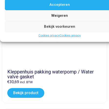
Accepteren
Weigeren
Bekijk voorkeuren
Cookies privacy
Cookies privacy
Kleppenhuis pakking waterpomp / Water
valve gasket
€
30,69
incl. BTW
Bekijk product