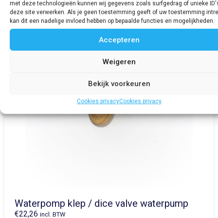
met deze technologieën kunnen wij gegevens zoals surfgedrag of unieke ID'
deze site verwerken. Als je geen toestemming geeft of uw toestemming intre
kan dit een nadelige invloed hebben op bepaalde functies en mogelijkheden.
Accepteren
Weigeren
Bekijk voorkeuren
Cookies privacy
Cookies privacy
Waterpomp klep / dice valve waterpump
€
22,26
incl. BTW