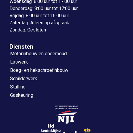
Woensdag: 8:00 uur tot 17:00 uur
Donderdag: 8:00 uur tot 17:00 uur
Vrijdag: 8:00 uur tot 16:00 uur
Zaterdag: Alleen op afspraak
Zondag: Gesloten
Diensten
Motorinbouw en onderhoud
Laswerk
Boeg- en hekschroefinbouw
Schilderwerk
Stalling
Gaskeuring