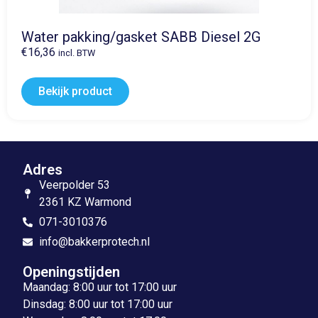
Water pakking/gasket SABB Diesel 2G
€
16,36
incl. BTW
Bekijk product
Adres
Veerpolder 53
2361 KZ Warmond
071-3010376
info@bakkerprotech.nl
Openingstijden
Maandag: 8:00 uur tot 17:00 uur
Dinsdag: 8:00 uur tot 17:00 uur