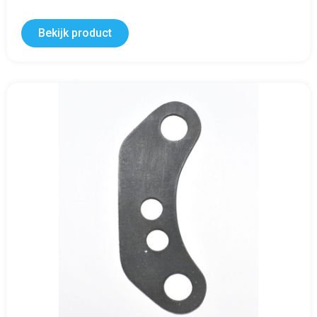
Bekijk product