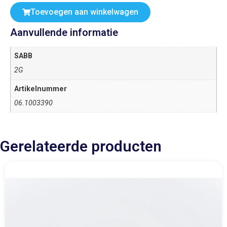
Toevoegen aan winkelwagen
Aanvullende informatie
SABB
2G
Artikelnummer
06.1003390
Gerelateerde producten