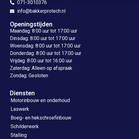
071-3010376
info@bakkerprotech.nl
Openingstijden
Maandag: 8:00 uur tot 17:00 uur
Dinsdag: 8:00 uur tot 17:00 uur
Woensdag: 8:00 uur tot 17:00 uur
Donderdag: 8:00 uur tot 17:00 uur
Vrijdag: 8:00 uur tot 16:00 uur
Zaterdag: Alleen op afspraak
Zondag: Gesloten
Diensten
Motorinbouw en onderhoud
Laswerk
Boeg- en hekschroefinbouw
Schilderwerk
Stalling