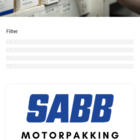
Filter