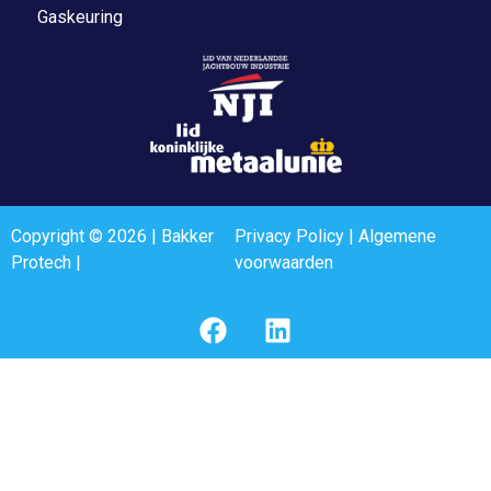
Gaskeuring
Copyright © 2026 | Bakker
Privacy Policy
|
Algemene
Protech |
voorwaarden