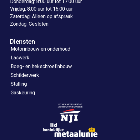
Donderdag: 8:00 uur tot 17:00 uur
Vrijdag: 8:00 uur tot 16:00 uur
Zaterdag: Alleen op afspraak
Zondag: Gesloten
Diensten
Motorinbouw en onderhoud
Laswerk
Boeg- en hekschroefinbouw
Schilderwerk
Stalling
Gaskeuring