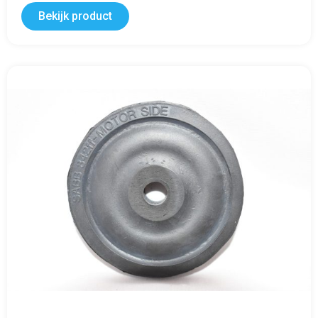
Bekijk product