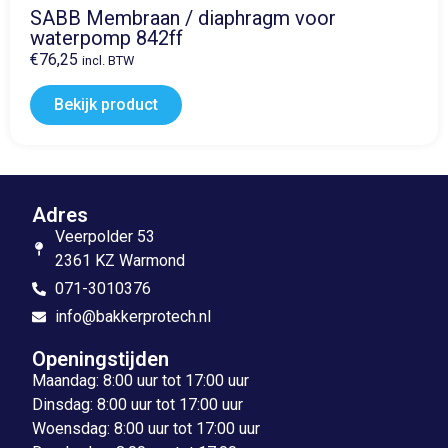
SABB Membraan / diaphragm voor
waterpomp 842ff
€
76,25
incl. BTW
Bekijk product
Adres
Veerpolder 53
2361 KZ Warmond
071-3010376
info@bakkerprotech.nl
Openingstijden
Maandag: 8:00 uur tot 17:00 uur
Dinsdag: 8:00 uur tot 17:00 uur
Woensdag: 8:00 uur tot 17:00 uur