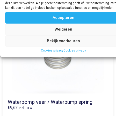
deze site verwerken. Als je geen toestemming geeft of uw toestemming intre
kan dit een nadelige invloed hebben op bepaalde functies en mogelijkheden.
Accepteren
Weigeren
Bekijk voorkeuren
Cookies privacy
Cookies privacy
Waterpomp veer / Waterpump spring
€
9,63
incl. BTW