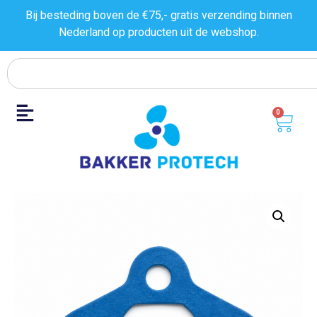
Bij besteding boven de €75,- gratis verzending binnen
Nederland op producten uit de
webshop.
0