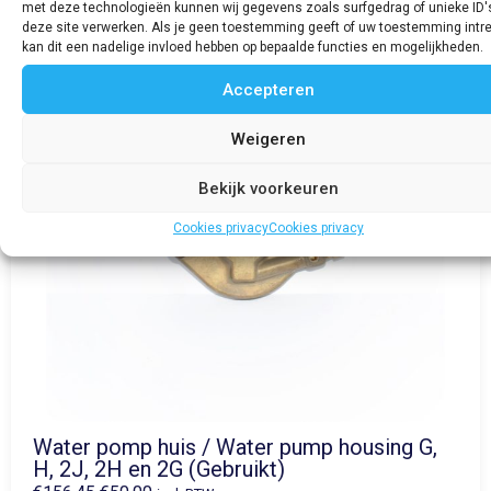
met deze technologieën kunnen wij gegevens zoals surfgedrag of unieke ID'
deze site verwerken. Als je geen toestemming geeft of uw toestemming intre
kan dit een nadelige invloed hebben op bepaalde functies en mogelijkheden.
Accepteren
Weigeren
Bekijk voorkeuren
Cookies privacy
Cookies privacy
Water pomp huis / Water pump housing G,
H, 2J, 2H en 2G (Gebruikt)