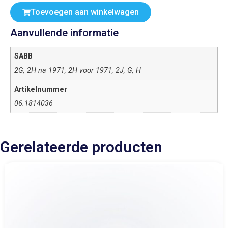
Toevoegen aan winkelwagen
Aanvullende informatie
SABB
2G, 2H na 1971, 2H voor 1971, 2J, G, H
Artikelnummer
06.1814036
Gerelateerde producten