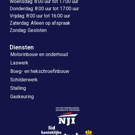
Woensdag: 8:00 uur tot 17:00 uur
Donderdag: 8:00 uur tot 17:00 uur
Vrijdag: 8:00 uur tot 16:00 uur
Zaterdag: Alleen op afspraak
Zondag: Gesloten
Diensten
Motorinbouw en onderhoud
Laswerk
Boeg- en hekschroefinbouw
Schilderwerk
Stalling
Gaskeuring