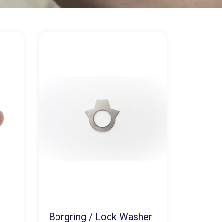
Borgring / Lock Washer