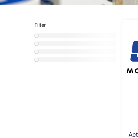
Filter
Act