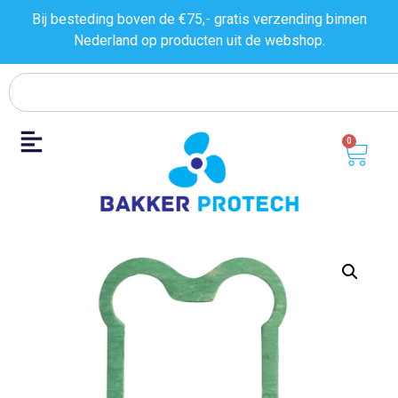
Bij besteding boven de €75,- gratis verzending binnen
Nederland op producten uit de
webshop.
0