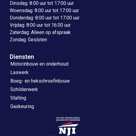
Dinsdag: 8:00 uur tot 17:00 uur
Woensdag: 8:00 uur tot 17:00 uur
Donderdag: 8:00 uur tot 17:00 uur
Vrijdag: 8:00 uur tot 16:00 uur
Zaterdag: Alleen op afspraak
Zondag: Gesloten
Diensten
Motorinbouw en onderhoud
Laswerk
Boeg- en hekschroefinbouw
Schilderwerk
Stalling
Gaskeuring