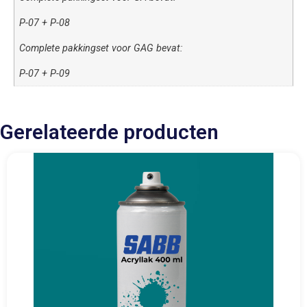
P-07 + P-08
Complete pakkingset voor GAG bevat:
P-07 + P-09
Gerelateerde producten