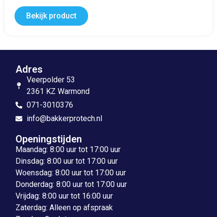
Bekijk product
Adres
Veerpolder 53
2361 KZ Warmond
071-3010376
info@bakkerprotech.nl
Openingstijden
Maandag: 8:00 uur tot 17:00 uur
Dinsdag: 8:00 uur tot 17:00 uur
Woensdag: 8:00 uur tot 17:00 uur
Donderdag: 8:00 uur tot 17:00 uur
Vrijdag: 8:00 uur tot 16:00 uur
Zaterdag: Alleen op afspraak