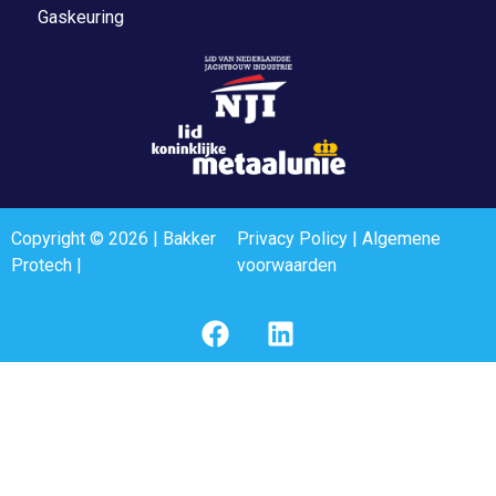
Gaskeuring
Copyright © 2026 | Bakker
Privacy Policy
|
Algemene
Protech |
voorwaarden