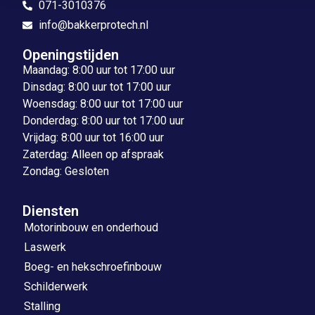
071-3010376
info@bakkerprotech.nl
Openingstijden
Maandag: 8:00 uur tot 17:00 uur
Dinsdag: 8:00 uur tot 17:00 uur
Woensdag: 8:00 uur tot 17:00 uur
Donderdag: 8:00 uur tot 17:00 uur
Vrijdag: 8:00 uur tot 16:00 uur
Zaterdag: Alleen op afspraak
Zondag: Gesloten
Diensten
Motorinbouw en onderhoud
Laswerk
Boeg- en hekschroefinbouw
Schilderwerk
Stalling