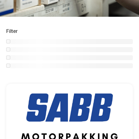
Filter