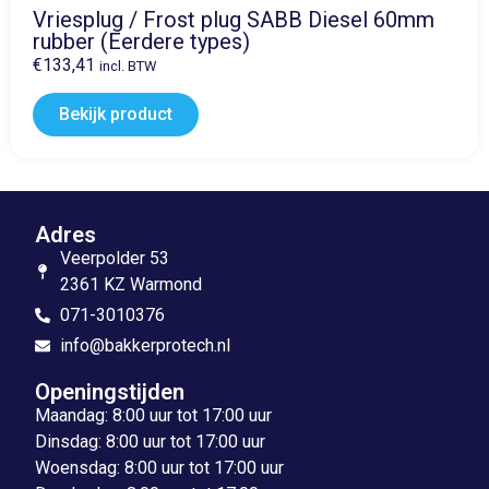
Vriesplug / Frost plug SABB Diesel 60mm
rubber (Eerdere types)
€
133,41
incl. BTW
Bekijk product
Adres
Veerpolder 53
2361 KZ Warmond
071-3010376
info@bakkerprotech.nl
Openingstijden
Maandag: 8:00 uur tot 17:00 uur
Dinsdag: 8:00 uur tot 17:00 uur
Woensdag: 8:00 uur tot 17:00 uur