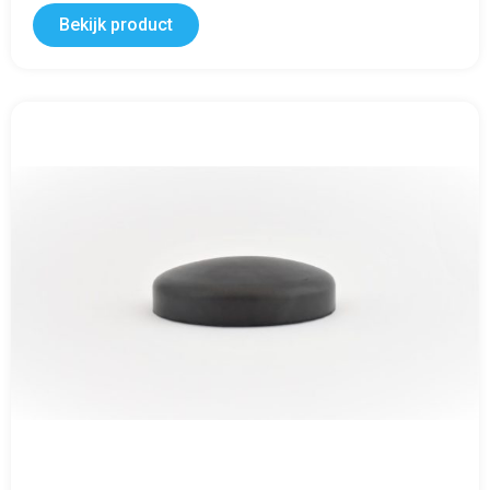
Bekijk product