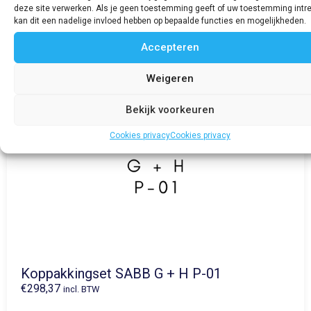
deze site verwerken. Als je geen toestemming geeft of uw toestemming intre
kan dit een nadelige invloed hebben op bepaalde functies en mogelijkheden.
Accepteren
Weigeren
Bekijk voorkeuren
Cookies privacy
Cookies privacy
Koppakkingset SABB G + H P-01
€
298,37
incl. BTW