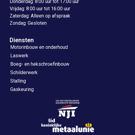
Donderdag: 8:00 uur tot 17:00 uur
Vrijdag: 8:00 uur tot 16:00 uur
Zaterdag: Alleen op afspraak
Zondag: Gesloten
Diensten
Motorinbouw en onderhoud
Laswerk
Boeg- en hekschroefinbouw
Schilderwerk
Stalling
Gaskeuring