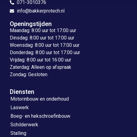
071-3010376
info@bakkerprotech.nl
Openingstijden
Maandag: 8:00 uur tot 17:00 uur
Dinsdag: 8:00 uur tot 17:00 uur
Woensdag: 8:00 uur tot 17:00 uur
Donderdag: 8:00 uur tot 17:00 uur
Vrijdag: 8:00 uur tot 16:00 uur
Zaterdag: Alleen op afspraak
Zondag: Gesloten
Diensten
Motorinbouw en onderhoud
Laswerk
Boeg- en hekschroefinbouw
Schilderwerk
Stalling