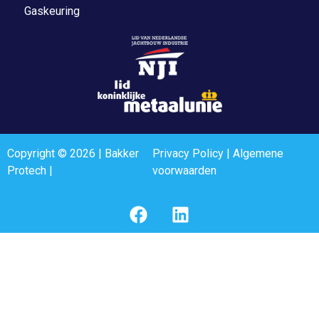
Gaskeuring
Copyright © 2026 | Bakker
Privacy Policy
|
Algemene
Protech |
voorwaarden