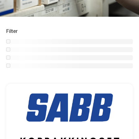
Filter