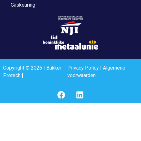
Gaskeuring
Copyright © 2026 | Bakker
Privacy Policy
|
Algemene
Protech |
voorwaarden