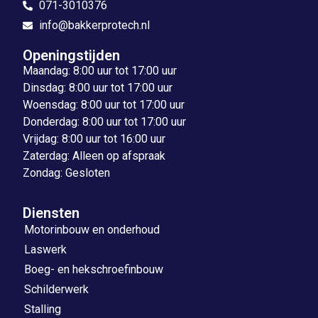
071-3010376
info@bakkerprotech.nl
Openingstijden
Maandag: 8:00 uur tot 17:00 uur
Dinsdag: 8:00 uur tot 17:00 uur
Woensdag: 8:00 uur tot 17:00 uur
Donderdag: 8:00 uur tot 17:00 uur
Vrijdag: 8:00 uur tot 16:00 uur
Zaterdag: Alleen op afspraak
Zondag: Gesloten
Diensten
Motorinbouw en onderhoud
Laswerk
Boeg- en hekschroefinbouw
Schilderwerk
Stalling