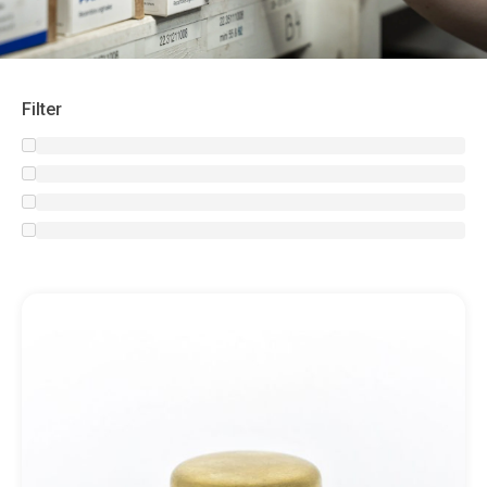
Filter