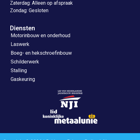
Zaterdag: Alleen op afspraak
Zondag: Gesloten
Diensten
Motorinbouw en onderhoud
Laswerk
Boeg- en hekschroefinbouw
Schilderwerk
Stalling
Gaskeuring