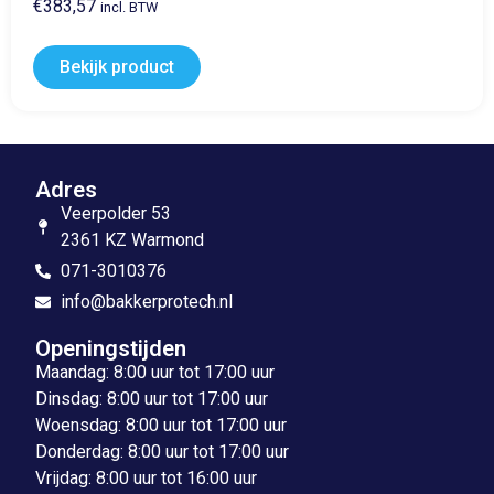
€
383,57
incl. BTW
Bekijk product
Adres
Veerpolder 53
2361 KZ Warmond
071-3010376
info@bakkerprotech.nl
Openingstijden
Maandag: 8:00 uur tot 17:00 uur
Dinsdag: 8:00 uur tot 17:00 uur
Woensdag: 8:00 uur tot 17:00 uur
Donderdag: 8:00 uur tot 17:00 uur
Vrijdag: 8:00 uur tot 16:00 uur