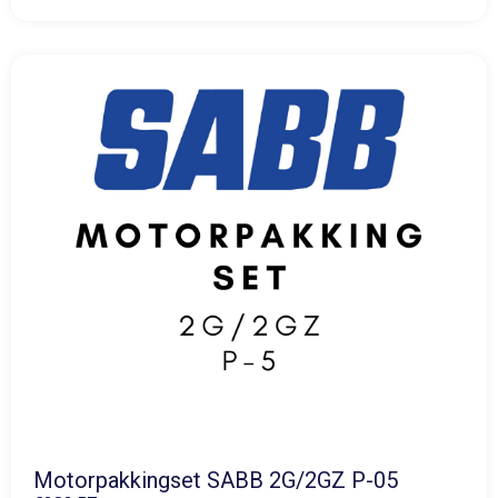
Motorpakkingset SABB 2G/2GZ P-05