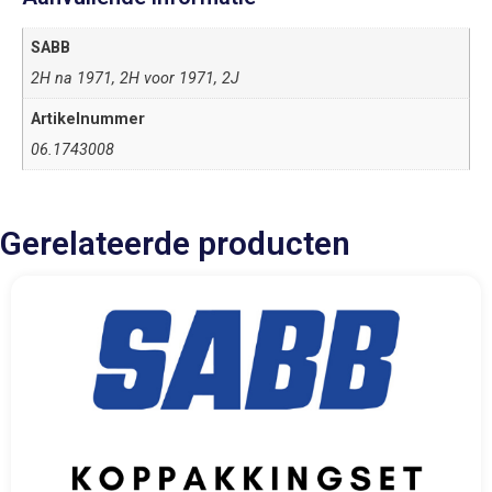
SABB
2H na 1971, 2H voor 1971, 2J
Artikelnummer
06.1743008
Gerelateerde producten