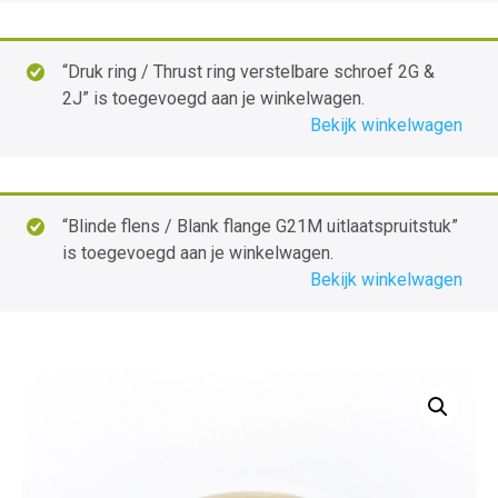
“Druk ring / Thrust ring verstelbare schroef 2G &
2J” is toegevoegd aan je winkelwagen.
Bekijk winkelwagen
“Blinde flens / Blank flange G21M uitlaatspruitstuk”
is toegevoegd aan je winkelwagen.
Bekijk winkelwagen