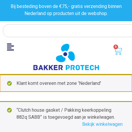
Bij besteding boven de €75,- gratis verzending binnen
Nederland op producten uit de
webshop.
0
Klant komt overeen met zone 'Nederland'
“Clutch house gasket / Pakking keerkoppeling
882q SABB” is toegevoegd aan je winkelwagen.
Bekijk winkelwagen