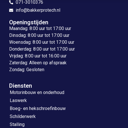
071-3010376
info@bakkerprotech.nl
Openingstijden
Maandag: 8:00 uur tot 17:00 uur
Dinsdag: 8:00 uur tot 17:00 uur
Woensdag: 8:00 uur tot 17:00 uur
Donderdag: 8:00 uur tot 17:00 uur
Vrijdag: 8:00 uur tot 16:00 uur
Zaterdag: Alleen op afspraak
Zondag: Gesloten
Diensten
Motorinbouw en onderhoud
Laswerk
Boeg- en hekschroefinbouw
Schilderwerk
Stalling