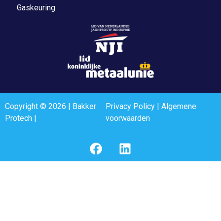
Gaskeuring
Copyright © 2026 | Bakker
Privacy Policy
|
Algemene
Protech |
voorwaarden