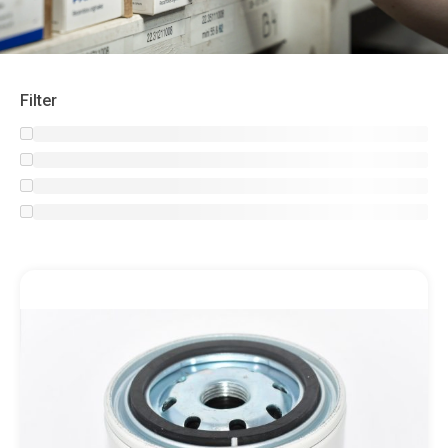
Filter