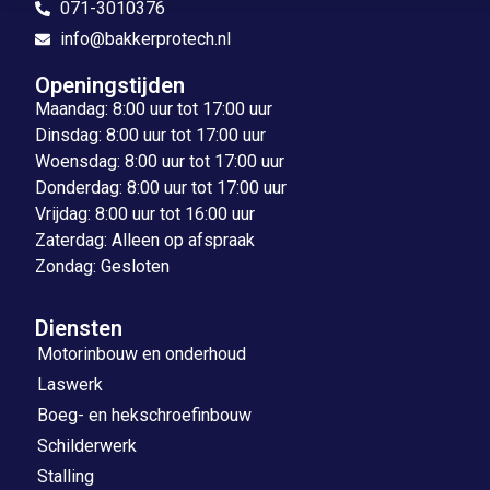
071-3010376
info@bakkerprotech.nl
Openingstijden
Maandag: 8:00 uur tot 17:00 uur
Dinsdag: 8:00 uur tot 17:00 uur
Woensdag: 8:00 uur tot 17:00 uur
Donderdag: 8:00 uur tot 17:00 uur
Vrijdag: 8:00 uur tot 16:00 uur
Zaterdag: Alleen op afspraak
Zondag: Gesloten
Diensten
Motorinbouw en onderhoud
Laswerk
Boeg- en hekschroefinbouw
Schilderwerk
Stalling