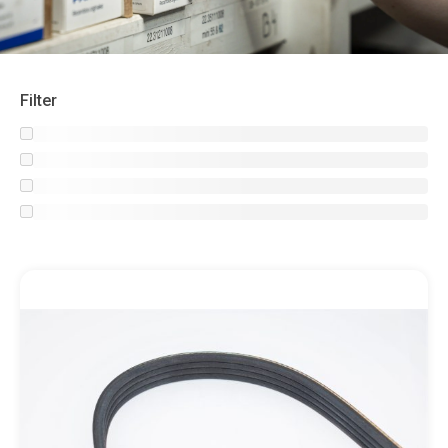
Filter