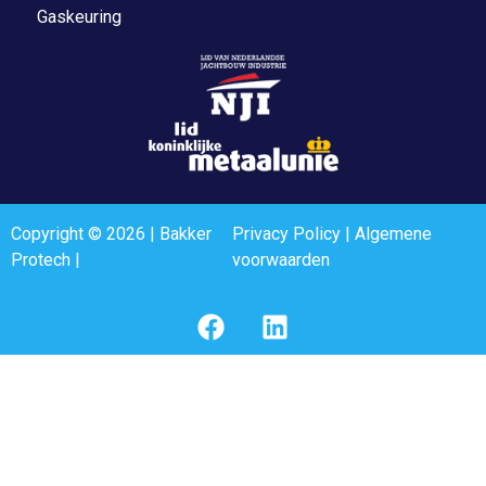
Gaskeuring
Copyright © 2026 | Bakker
Privacy Policy
|
Algemene
Protech |
voorwaarden