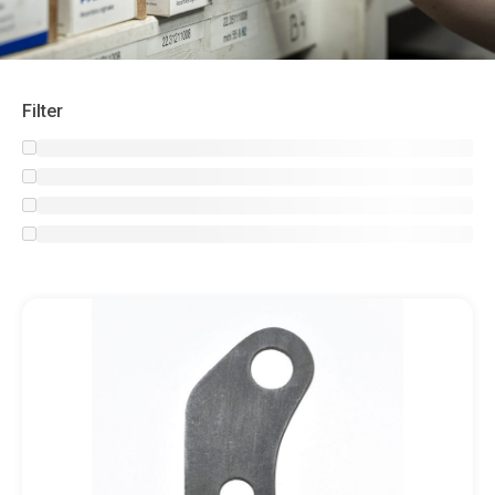
Filter