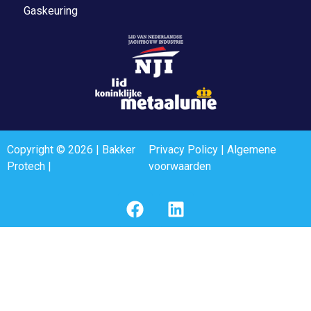
Gaskeuring
Copyright © 2026 | Bakker
Privacy Policy
|
Algemene
Protech |
voorwaarden