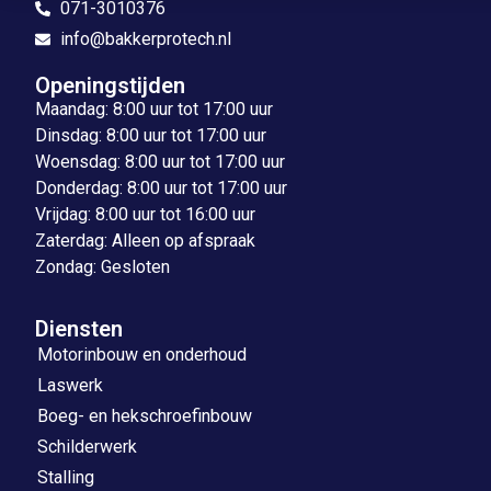
071-3010376
info@bakkerprotech.nl
Openingstijden
Maandag: 8:00 uur tot 17:00 uur
Dinsdag: 8:00 uur tot 17:00 uur
Woensdag: 8:00 uur tot 17:00 uur
Donderdag: 8:00 uur tot 17:00 uur
Vrijdag: 8:00 uur tot 16:00 uur
Zaterdag: Alleen op afspraak
Zondag: Gesloten
Diensten
Motorinbouw en onderhoud
Laswerk
Boeg- en hekschroefinbouw
Schilderwerk
Stalling