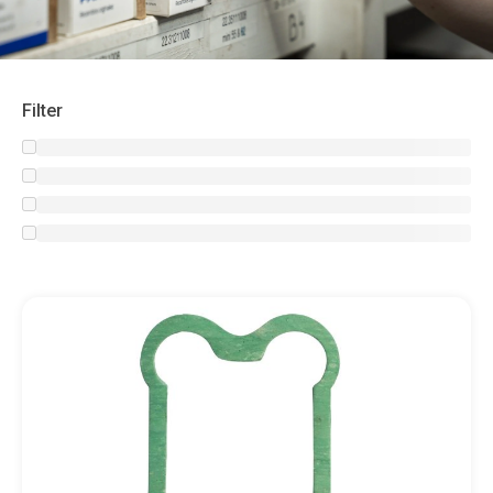
Filter