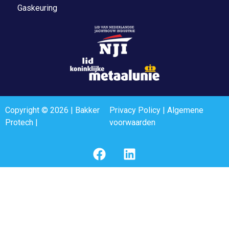
Gaskeuring
Copyright © 2026 | Bakker
Privacy Policy
|
Algemene
Protech |
voorwaarden