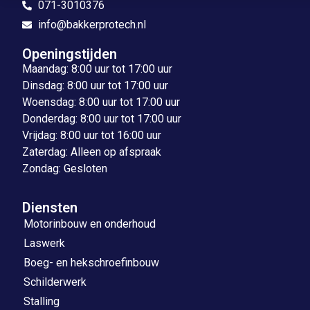
071-3010376
info@bakkerprotech.nl
Openingstijden
Maandag: 8:00 uur tot 17:00 uur
Dinsdag: 8:00 uur tot 17:00 uur
Woensdag: 8:00 uur tot 17:00 uur
Donderdag: 8:00 uur tot 17:00 uur
Vrijdag: 8:00 uur tot 16:00 uur
Zaterdag: Alleen op afspraak
Zondag: Gesloten
Diensten
Motorinbouw en onderhoud
Laswerk
Boeg- en hekschroefinbouw
Schilderwerk
Stalling