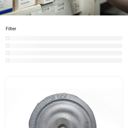
Filter