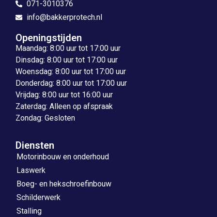
071-3010376
info@bakkerprotech.nl
Openingstijden
Maandag: 8:00 uur tot 17:00 uur
Dinsdag: 8:00 uur tot 17:00 uur
Woensdag: 8:00 uur tot 17:00 uur
Donderdag: 8:00 uur tot 17:00 uur
Vrijdag: 8:00 uur tot 16:00 uur
Zaterdag: Alleen op afspraak
Zondag: Gesloten
Diensten
Motorinbouw en onderhoud
Laswerk
Boeg- en hekschroefinbouw
Schilderwerk
Stalling