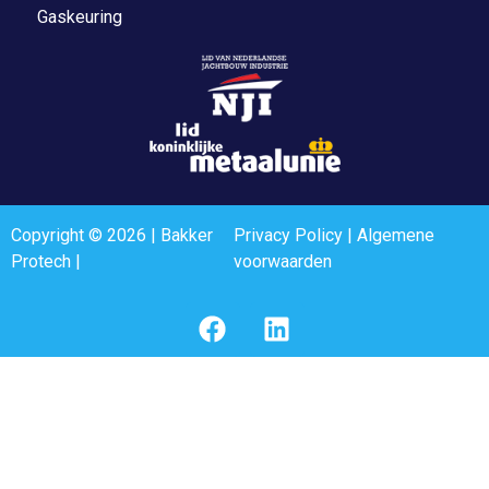
Gaskeuring
Copyright © 2026 | Bakker
Privacy Policy
|
Algemene
Protech |
voorwaarden