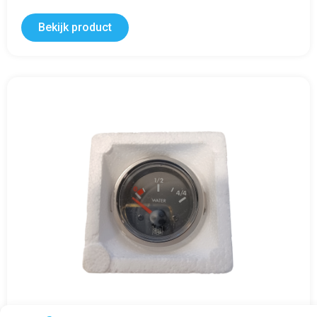
Bekijk product