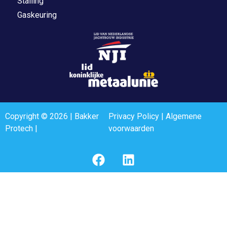
Stalling
Gaskeuring
Copyright © 2026 | Bakker
Privacy Policy
|
Algemene
Protech |
voorwaarden