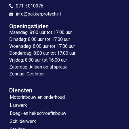
071-3010376
info@bakkerprotech.nl
Openingstijden
Maandag: 8:00 uur tot 17:00 uur
Dinsdag: 8:00 uur tot 17:00 uur
Woensdag: 8:00 uur tot 17:00 uur
Donderdag: 8:00 uur tot 17:00 uur
Vrijdag: 8:00 uur tot 16:00 uur
Zaterdag: Alleen op afspraak
Zondag: Gesloten
Diensten
Motorinbouw en onderhoud
Laswerk
Boeg- en hekschroefinbouw
Schilderwerk