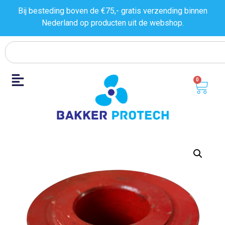
Bij besteding boven de €75,- gratis verzending binnen
Nederland op producten uit de
webshop.
0