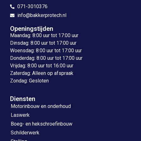
071-3010376
info@bakkerprotech.nl
Openingstijden
Maandag: 8:00 uur tot 17:00 uur
Dinsdag: 8:00 uur tot 17:00 uur
Woensdag: 8:00 uur tot 17:00 uur
Donderdag: 8:00 uur tot 17:00 uur
Vrijdag: 8:00 uur tot 16:00 uur
Zaterdag: Alleen op afspraak
Zondag: Gesloten
Diensten
Motorinbouw en onderhoud
Laswerk
Boeg- en hekschroefinbouw
Schilderwerk