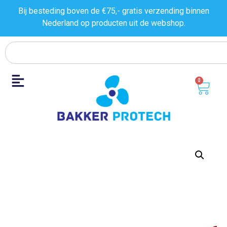
Bij besteding boven de €75,- gratis verzending binnen
Nederland op producten uit de
webshop.
0