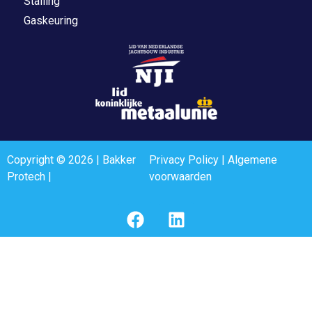
Stalling
Gaskeuring
Copyright © 2026 | Bakker
Privacy Policy
|
Algemene
Protech |
voorwaarden