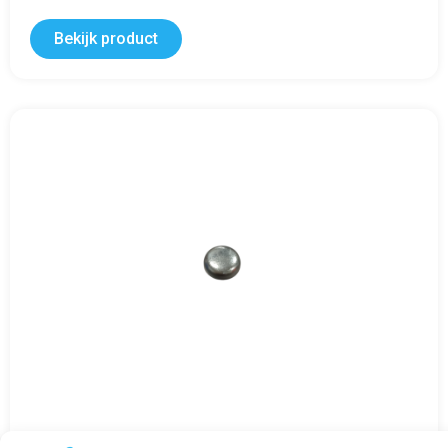
Bekijk product