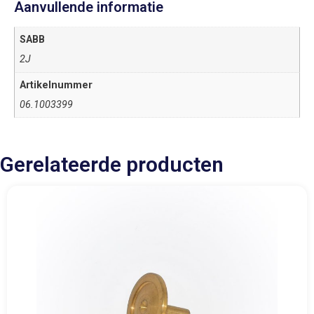
Aanvullende informatie
SABB
2J
Artikelnummer
06.1003399
Gerelateerde producten