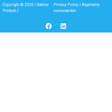
Copyright © 2026 | Bakker
Privacy Policy
|
Algemene
Protech |
voorwaarden