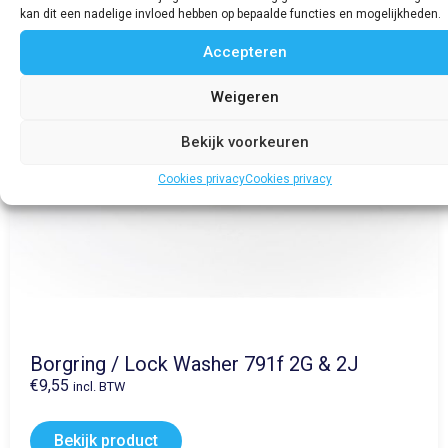
kan dit een nadelige invloed hebben op bepaalde functies en mogelijkheden.
Accepteren
Weigeren
Bekijk voorkeuren
Cookies privacy
Cookies privacy
Borgring / Lock Washer 791f 2G & 2J
€
9,55
incl. BTW
Bekijk product