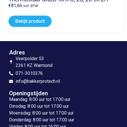
€
81,66
incl. BTW
Bekijk product
Adres
Veerpolder 53
2361 KZ Warmond
071-3010376
info@bakkerprotech.nl
Openingstijden
Maandag: 8:00 uur tot 17:00 uur
Dinsdag: 8:00 uur tot 17:00 uur
Woensdag: 8:00 uur tot 17:00 uur
Donderdag: 8:00 uur tot 17:00 uur
Vrijdag: 8:00 uur tot 16:00 uur