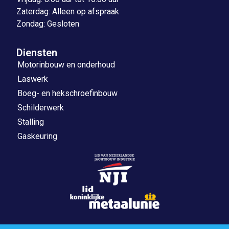
Zaterdag: Alleen op afspraak
Zondag: Gesloten
Diensten
Motorinbouw en onderhoud
Laswerk
Boeg- en hekschroefinbouw
Schilderwerk
Stalling
Gaskeuring