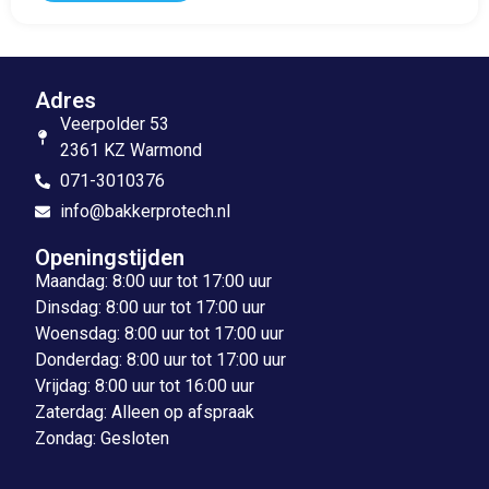
Adres
Veerpolder 53
2361 KZ Warmond
071-3010376
info@bakkerprotech.nl
Openingstijden
Maandag: 8:00 uur tot 17:00 uur
Dinsdag: 8:00 uur tot 17:00 uur
Woensdag: 8:00 uur tot 17:00 uur
Donderdag: 8:00 uur tot 17:00 uur
Vrijdag: 8:00 uur tot 16:00 uur
Zaterdag: Alleen op afspraak
Zondag: Gesloten