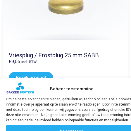
Vriesplug / Frostplug 25 mm SABB
€
9,05
incl. BTW
Bekijk product
Beheer toestemming
Om de beste ervaringen te bieden, gebruiken wij technologieën zoals cookie
informatie over je apparaat op te slaan en/of te raadplegen. Door in te stem
met deze technologieën kunnen wij gegevens zoals surfgedrag of unieke ID'
deze site verwerken. Als je geen toestemming geeft of uw toestemming intre
kan dit een nadelige invloed hebben op bepaalde functies en mogelijkheden.