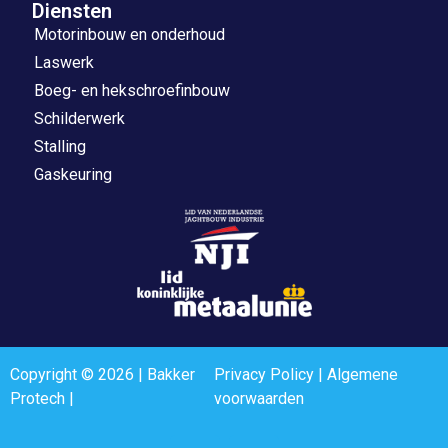
Diensten
Motorinbouw en onderhoud
Laswerk
Boeg- en hekschroefinbouw
Schilderwerk
Stalling
Gaskeuring
Copyright © 2026 | Bakker
Privacy Policy
|
Algemene
Protech |
voorwaarden