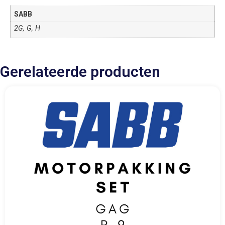
SABB
2G, G, H
Gerelateerde producten