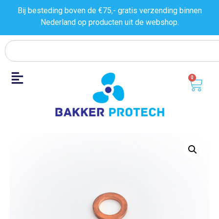
Bij besteding boven de €75,- gratis verzending binnen
Nederland op producten uit de
webshop.
0