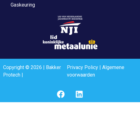
Gaskeuring
Copyright © 2026 | Bakker
Privacy Policy
|
Algemene
Protech |
voorwaarden