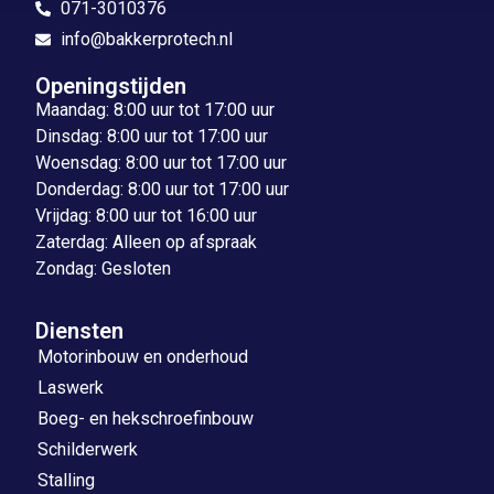
071-3010376
info@bakkerprotech.nl
Openingstijden
Maandag: 8:00 uur tot 17:00 uur
Dinsdag: 8:00 uur tot 17:00 uur
Woensdag: 8:00 uur tot 17:00 uur
Donderdag: 8:00 uur tot 17:00 uur
Vrijdag: 8:00 uur tot 16:00 uur
Zaterdag: Alleen op afspraak
Zondag: Gesloten
Diensten
Motorinbouw en onderhoud
Laswerk
Boeg- en hekschroefinbouw
Schilderwerk
Stalling