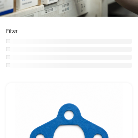
Filter