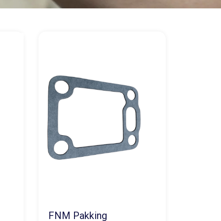
FNM Pakking