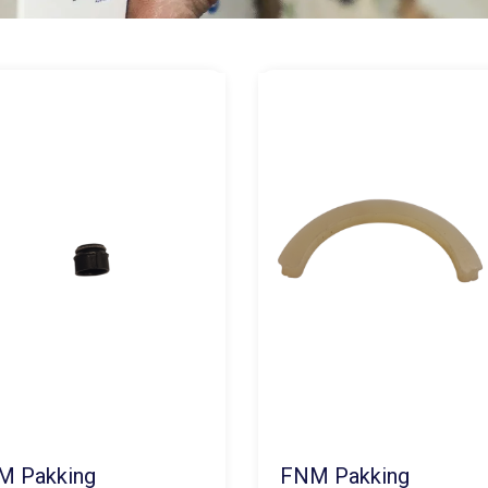
M Pakking
FNM Pakking